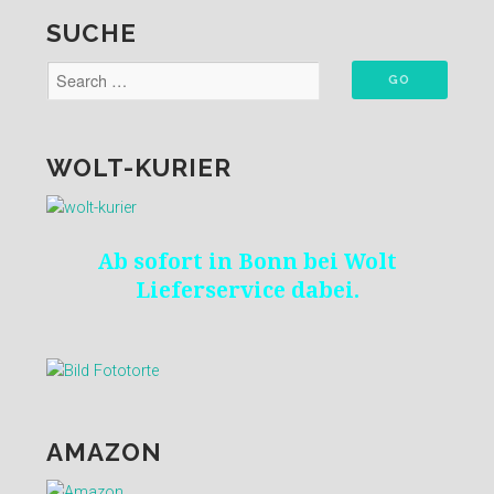
SUCHE
WOLT-KURIER
Ab sofort in Bonn bei Wolt
Lieferservice dabei.
AMAZON