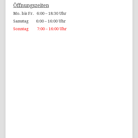
Öffnungszeiten
Mo. bis Fr. 6:00 – 18:30 Uhr
Samstag 6:00 – 16:00 Uhr
Sonntag 7:00 – 16:00 Uhr