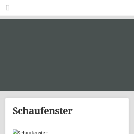
Schaufenster