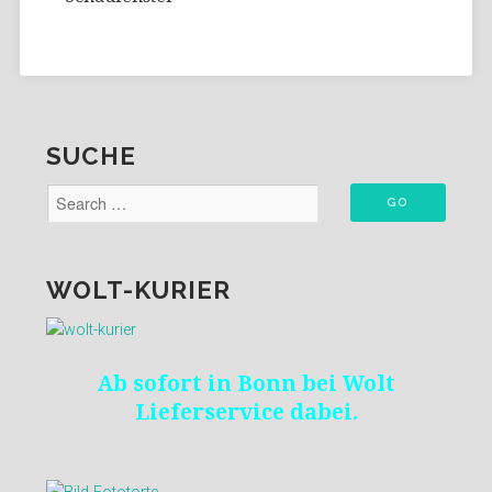
SUCHE
WOLT-KURIER
Ab sofort in Bonn bei Wolt
Lieferservice dabei.